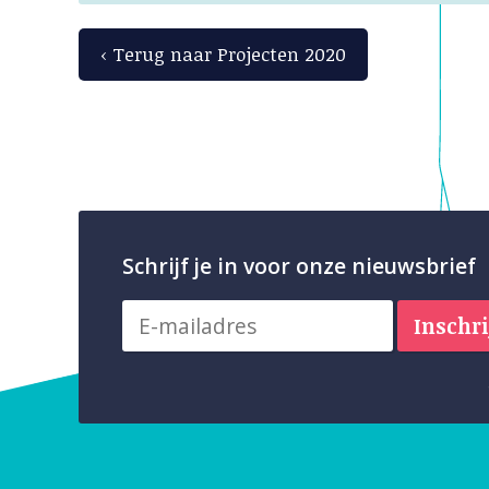
‹ Terug naar Projecten 2020
Schrijf je in voor onze nieuwsbrief