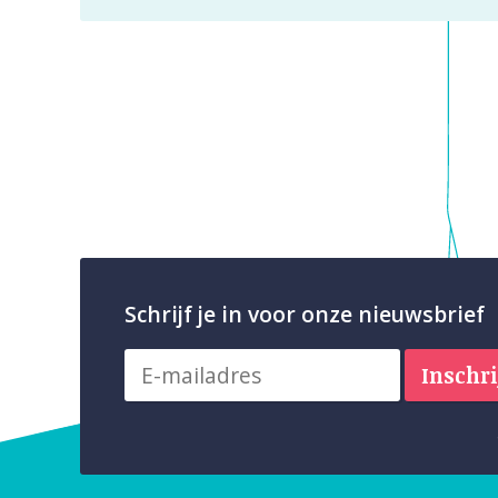
Schrijf je in voor onze nieuwsbrief