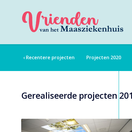
‹ Recentere projecten
Projecten 2020
Gerealiseerde projecten 20