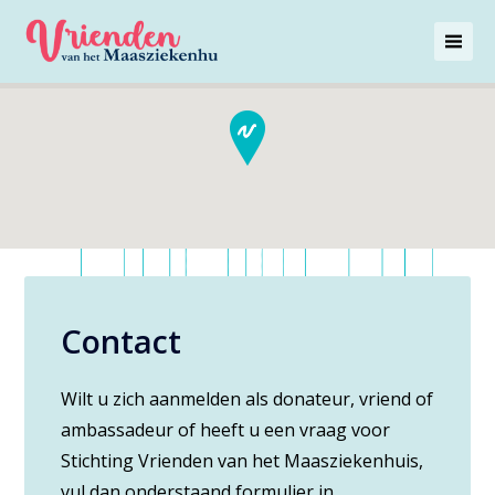
Contact
Wilt u zich aanmelden als donateur, vriend of
ambassadeur of heeft u een vraag voor
Stichting Vrienden van het Maasziekenhuis,
vul dan onderstaand formulier in.