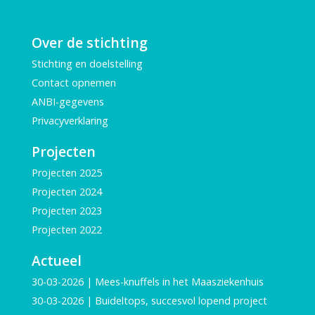
Over de stichting
Stichting en doelstelling
Contact opnemen
ANBI-gegevens
Privacyverklaring
Projecten
Projecten 2025
Projecten 2024
Projecten 2023
Projecten 2022
Actueel
30-03-2026 | Mees-knuffels in het Maasziekenhuis
30-03-2026 | Buideltops, succesvol lopend project