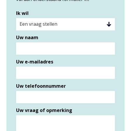
Ik wil
Uw naam
Uw e-mailadres
Uw telefoonnummer
Uw vraag of opmerking