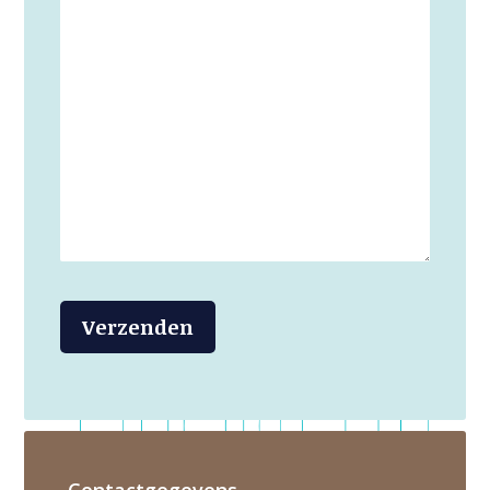
Contactgegevens