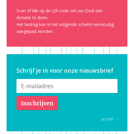
Scan of klik op de QR-code om via iDeal een
donatie te doen.
Het bedrag kan in het volgende scherm eenvoudig
aangepast worden.
Schrijf je in voor onze nieuwsbrief
archief ›