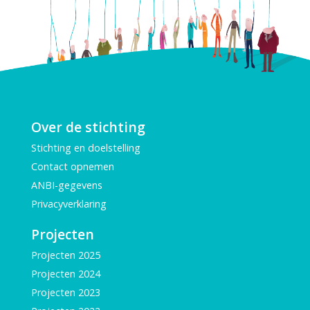
Over de stichting
Stichting en doelstelling
Contact opnemen
ANBI-gegevens
Privacyverklaring
Projecten
Projecten 2025
Projecten 2024
Projecten 2023