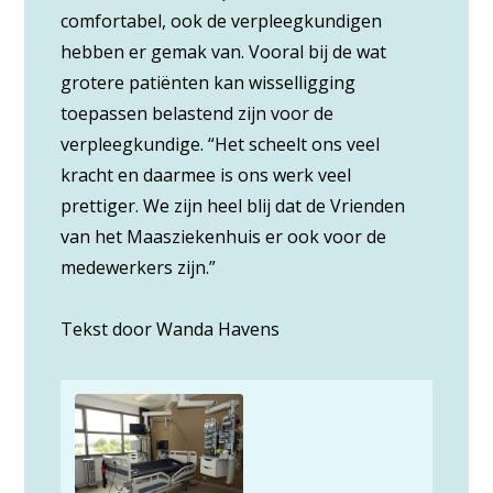
comfortabel, ook de verpleegkundigen
hebben er gemak van. Vooral bij de wat
grotere patiënten kan wisselligging
toepassen belastend zijn voor de
verpleegkundige. “Het scheelt ons veel
kracht en daarmee is ons werk veel
prettiger. We zijn heel blij dat de Vrienden
van het Maasziekenhuis er ook voor de
medewerkers zijn.”
Tekst door Wanda Havens