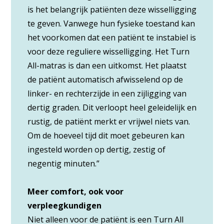
is het belangrijk patiënten deze wisselligging
te geven. Vanwege hun fysieke toestand kan
het voorkomen dat een patiënt te instabiel is
voor deze reguliere wisselligging. Het Turn
All-matras is dan een uitkomst. Het plaatst
de patiënt automatisch afwisselend op de
linker- en rechterzijde in een zijligging van
dertig graden. Dit verloopt heel geleidelijk en
rustig, de patiënt merkt er vrijwel niets van.
Om de hoeveel tijd dit moet gebeuren kan
ingesteld worden op dertig, zestig of
negentig minuten.”
Meer comfort, ook voor
verpleegkundigen
Niet alleen voor de patiënt is een Turn All