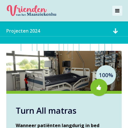
Projecten 2024
100%
Turn All matras
Wanneer patiënten langdurig in bed