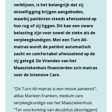
verblijven, is het belangrijk dat zij
wisselligging krijgen aangeboden,
waarbij patiënten steeds afwisselend op
hun rug of zij liggen. Dit kan een zware
belasting zijn voor zowel de zieke als de
verpleegkundigen. Met een Turn All-
matras wordt de patiënt automatisch
zacht en comfortabel afwisselend op de
zij gelegd. De Vrienden van het
Maasziekenhuis financierden zo’n matras
voor de Intensive Care.
“Dit Turn All-matras is een mooie aanwinst”,
aldus Marleen Franken, medium care
verpleegkundige van het Maasziekenhuis.
“Ter voorkoming van decubitus (doorliggen)