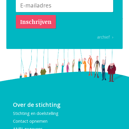
archief ›
Over de stichting
Stichting en doelstelling
Contact opnemen
ANBI-gegevens