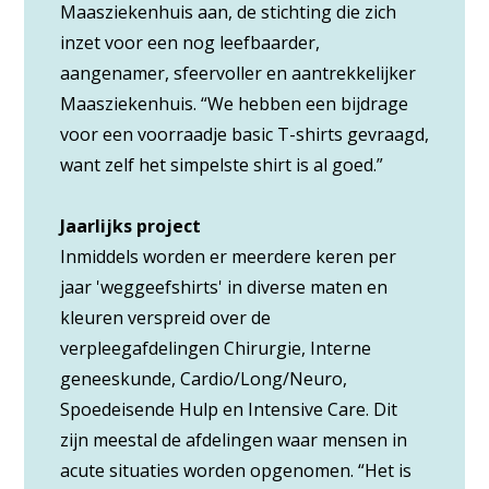
Maasziekenhuis aan, de stichting die zich
inzet voor een nog leefbaarder,
aangenamer, sfeervoller en aantrekkelijker
Maasziekenhuis. “We hebben een bijdrage
voor een voorraadje basic T-shirts gevraagd,
want zelf het simpelste shirt is al goed.”
Jaarlijks project
Inmiddels worden er meerdere keren per
jaar 'weggeefshirts' in diverse maten en
kleuren verspreid over de
verpleegafdelingen Chirurgie, Interne
geneeskunde, Cardio/Long/Neuro,
Spoedeisende Hulp en Intensive Care. Dit
zijn meestal de afdelingen waar mensen in
acute situaties worden opgenomen. “Het is