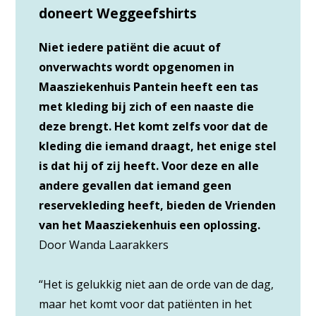
doneert Weggeefshirts
Niet iedere patiënt die acuut of
onverwachts wordt opgenomen in
Maasziekenhuis Pantein heeft een tas
met kleding bij zich of een naaste die
deze brengt. Het komt zelfs voor dat de
kleding die iemand draagt, het enige stel
is dat hij of zij heeft. Voor deze en alle
andere gevallen dat iemand geen
reservekleding heeft, bieden de Vrienden
van het Maasziekenhuis een oplossing.
Door Wanda Laarakkers
“Het is gelukkig niet aan de orde van de dag,
maar het komt voor dat patiënten in het