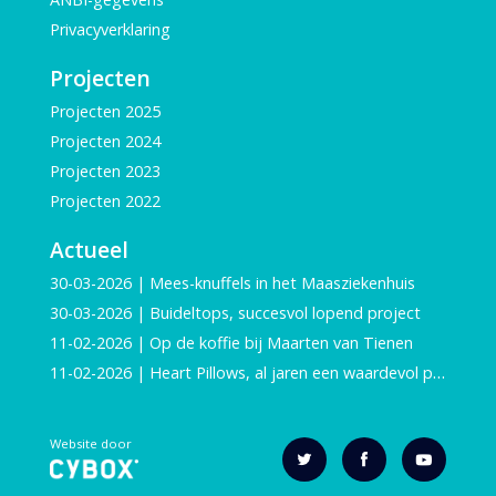
Privacyverklaring
Projecten
Projecten 2025
Projecten 2024
Projecten 2023
Projecten 2022
Actueel
30-03-2026 | Mees-knuffels in het Maasziekenhuis
30-03-2026 | Buideltops, succesvol lopend project
11-02-2026 | Op de koffie bij Maarten van Tienen
11-02-2026 | Heart Pillows, al jaren een waardevol project
Website door