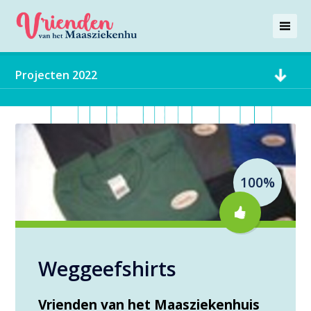
Projecten 2022
100%
Weggeefshirts
Vrienden van het Maasziekenhuis