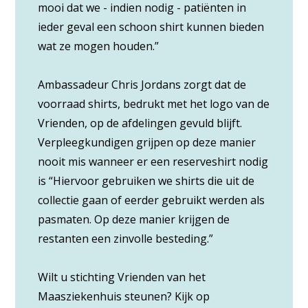
mooi dat we - indien nodig - patiënten in
ieder geval een schoon shirt kunnen bieden
wat ze mogen houden.”
Ambassadeur Chris Jordans zorgt dat de
voorraad shirts, bedrukt met het logo van de
Vrienden, op de afdelingen gevuld blijft.
Verpleegkundigen grijpen op deze manier
nooit mis wanneer er een reserveshirt nodig
is “Hiervoor gebruiken we shirts die uit de
collectie gaan of eerder gebruikt werden als
pasmaten. Op deze manier krijgen de
restanten een zinvolle besteding.”
Wilt u stichting Vrienden van het
Maasziekenhuis steunen? Kijk op