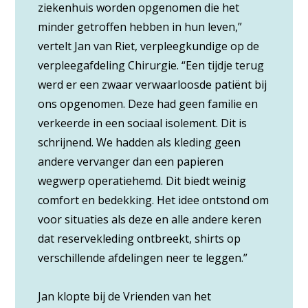
ziekenhuis worden opgenomen die het
minder getroffen hebben in hun leven,”
vertelt Jan van Riet, verpleegkundige op de
verpleegafdeling Chirurgie. “Een tijdje terug
werd er een zwaar verwaarloosde patiënt bij
ons opgenomen. Deze had geen familie en
verkeerde in een sociaal isolement. Dit is
schrijnend. We hadden als kleding geen
andere vervanger dan een papieren
wegwerp operatiehemd. Dit biedt weinig
comfort en bedekking. Het idee ontstond om
voor situaties als deze en alle andere keren
dat reservekleding ontbreekt, shirts op
verschillende afdelingen neer te leggen.”
Jan klopte bij de Vrienden van het