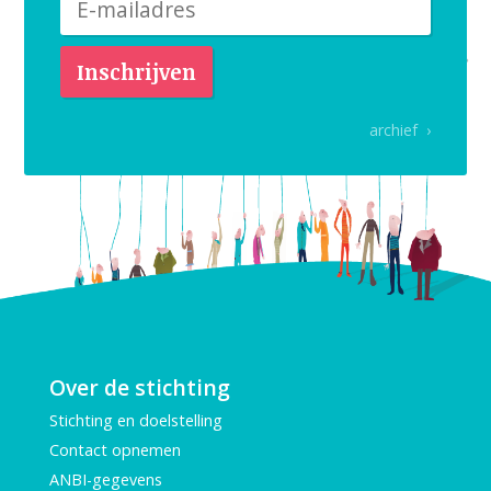
archief ›
Over de stichting
Stichting en doelstelling
Contact opnemen
ANBI-gegevens