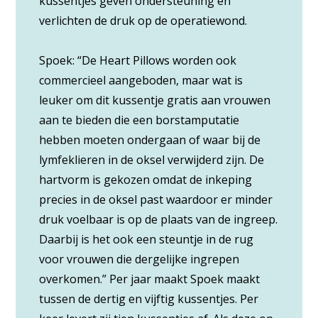
kussentjes geven ondersteuning en
verlichten de druk op de operatiewond.
Spoek: “De Heart Pillows worden ook
commercieel aangeboden, maar wat is
leuker om dit kussentje gratis aan vrouwen
aan te bieden die een borstamputatie
hebben moeten ondergaan of waar bij de
lymfeklieren in de oksel verwijderd zijn. De
hartvorm is gekozen omdat de inkeping
precies in de oksel past waardoor er minder
druk voelbaar is op de plaats van de ingreep.
Daarbij is het ook een steuntje in de rug
voor vrouwen die dergelijke ingrepen
overkomen.” Per jaar maakt Spoek maakt
tussen de dertig en vijftig kussentjes. Per