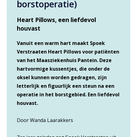
borstoperatie)
Heart Pillows, een liefdevol
houvast
Vanuit een warm hart maakt Spoek
Verstraaten Heart Pillows voor patiënten
van het Maasziekenhuis Pantein. Deze
hartvormige kussentjes, die onder de
oksel kunnen worden gedragen, zijn
letterlijk en figuurlijk een steun na een
operatie in het borstgebied. Een liefdevol
houvast.
Door Wanda Laarakkers