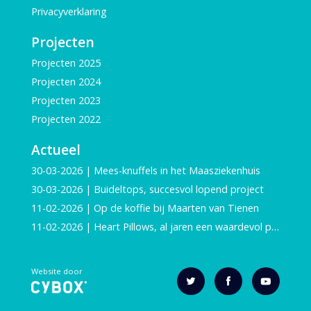
Privacyverklaring
Projecten
Projecten 2025
Projecten 2024
Projecten 2023
Projecten 2022
Actueel
30-03-2026 | Mees-knuffels in het Maasziekenhuis
30-03-2026 | Buideltops, succesvol lopend project
11-02-2026 | Op de koffie bij Maarten van Tienen
11-02-2026 | Heart Pillows, al jaren een waardevol project
Website door