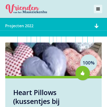
Projecten 2022
100%
Heart Pillows
(kussentjes bij