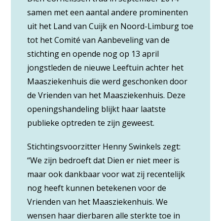
samen met een aantal andere prominenten
uit het Land van Cuijk en Noord-Limburg toe
tot het Comité van Aanbeveling van de
stichting en opende nog op 13 april
jongstleden de nieuwe Leeftuin achter het
Maasziekenhuis die werd geschonken door
de Vrienden van het Maasziekenhuis. Deze
openingshandeling blijkt haar laatste
publieke optreden te zijn geweest.
Stichtingsvoorzitter Henny Swinkels zegt:
“We zijn bedroeft dat Dien er niet meer is
maar ook dankbaar voor wat zij recentelijk
nog heeft kunnen betekenen voor de
Vrienden van het Maasziekenhuis. We
wensen haar dierbaren alle sterkte toe in