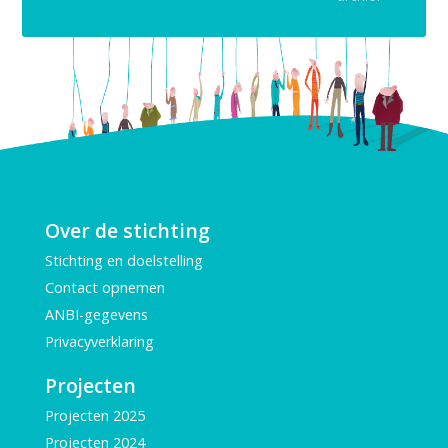
Over de stichting
Stichting en doelstelling
Contact opnemen
ANBI-gegevens
Privacyverklaring
Projecten
Projecten 2025
Projecten 2024