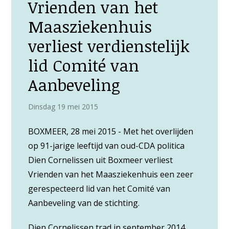
Vrienden van het
Maasziekenhuis
verliest verdienstelijk
lid Comité van
Aanbeveling
Dinsdag 19 mei 2015
BOXMEER, 28 mei 2015 - Met het overlijden
op 91-jarige leeftijd van oud-CDA politica
Dien Cornelissen uit Boxmeer verliest
Vrienden van het Maasziekenhuis een zeer
gerespecteerd lid van het Comité van
Aanbeveling van de stichting.
Dien Cornelissen trad in september 2014