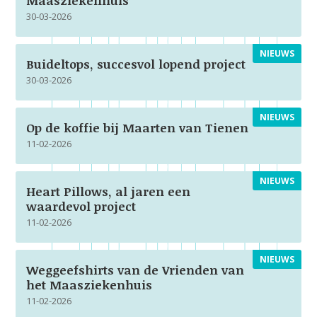
Maasziekenhuis
30-03-2026
NIEUWS
Buideltops, succesvol lopend project
30-03-2026
NIEUWS
Op de koffie bij Maarten van Tienen
11-02-2026
NIEUWS
Heart Pillows, al jaren een
waardevol project
11-02-2026
NIEUWS
Weggeefshirts van de Vrienden van
het Maasziekenhuis
11-02-2026