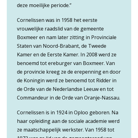
deze moeilijke periode.”
Cornelissen was in 1958 het eerste
vrouwelijke raadslid van de gemeente
Boxmeer en nam later zitting in Provinciale
Staten van Noord-Brabant, de Tweede
Kamer en de Eerste Kamer. In 2008 werd ze
benoemd tot ereburger van Boxmeer. Van
de provincie kreeg ze de erepenning en door
de Koningin werd ze benoemd tot Ridder in
de Orde van de Nederlandse Leeuw en tot
Commandeur in de Orde van Oranje-Nassau.
Cornelissen is in 1924 in Oploo geboren. Na
haar opleiding aan de sociale academie werd
ze maatschappelijk werkster. Van 1958 tot