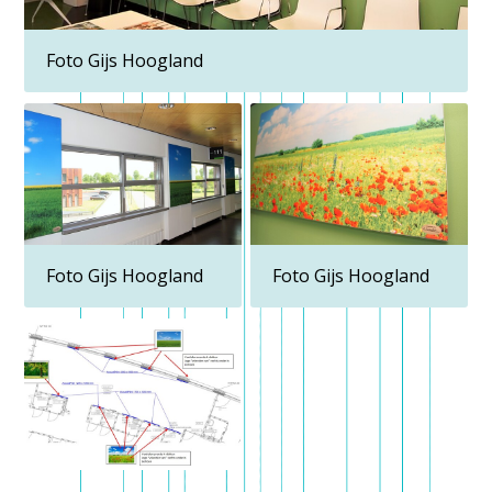
Foto Gijs Hoogland
Foto Gijs Hoogland
Foto Gijs Hoogland