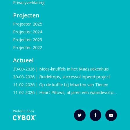
Privacyverklaring
Projecten
Projecten 2025
Projecten 2024
Projecten 2023
Projecten 2022
Actueel
30-03-2026 | Mees-knuffels in het Maasziekenhuis
30-03-2026 | Buideltops, succesvol lopend project
11-02-2026 | Op de koffie bij Maarten van Tienen
11-02-2026 | Heart Pillows, al jaren een waardevol project
Website door