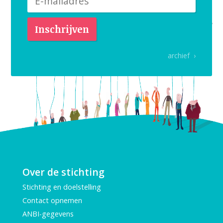
archief ›
Over de stichting
Stichting en doelstelling
Contact opnemen
ANBI-gegevens