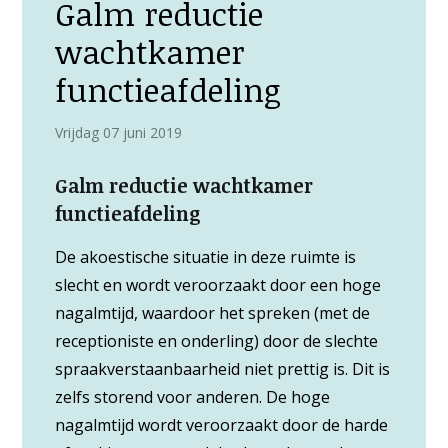
Galm reductie
wachtkamer
functieafdeling
Vrijdag 07 juni 2019
Galm reductie wachtkamer
functieafdeling
De akoestische situatie in deze ruimte is
slecht en wordt veroorzaakt door een hoge
nagalmtijd, waardoor het spreken (met de
receptioniste en onderling) door de slechte
spraakverstaanbaarheid niet prettig is. Dit is
zelfs storend voor anderen. De hoge
nagalmtijd wordt veroorzaakt door de harde