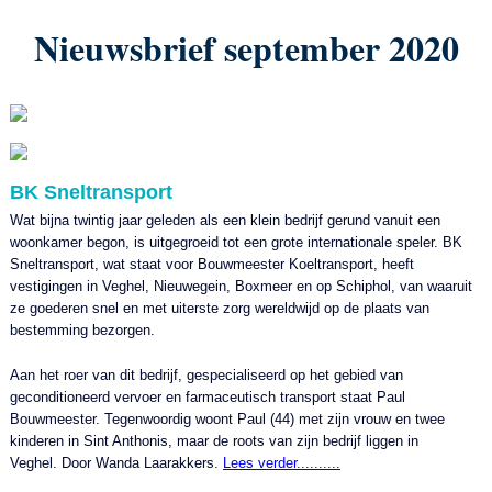
Nieuwsbrief september 2020
BK Sneltransport
Wat bijna twintig jaar geleden als een klein bedrijf gerund vanuit een
woonkamer begon, is uitgegroeid tot een grote internationale speler. BK
Sneltransport, wat staat voor Bouwmeester Koeltransport, heeft
vestigingen in Veghel, Nieuwegein, Boxmeer en op Schiphol, van waaruit
ze goederen snel en met uiterste zorg wereldwijd op de plaats van
bestemming bezorgen.
Aan het roer van dit bedrijf, gespecialiseerd op het gebied van
geconditioneerd vervoer en farmaceutisch transport staat Paul
Bouwmeester. Tegenwoordig woont Paul (44) met zijn vrouw en twee
kinderen in Sint Anthonis, maar de roots van zijn bedrijf liggen in
Veghel. Door Wanda Laarakkers.
Lees verder..........