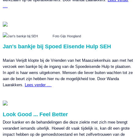
....
Jan's bankje bij SEH Foto Gijs Hoogland
Jan's bankje bij Spoed Eisende Hulp SEH
Marian Verijdt klopte bij de Vrienden van het Maasziekenhuis aan met het
verzoek een bankje bij de ingang van de Spoedeisende Hulp te plaatsen.
In april is haar wens uitgekomen. Mensen die liever buiten wachten tot ze
aan de beurt zijn hebben hier nu de mogelijkheid toe. Door Wanda
Laarakkers.
Lees verder ...
Look Good ... Feel Better
Door kanker en de behandelingen die deze ziekte met zich mee brengt
verandert iemands uiterlijk. Hoewel dit vaak tijdelijk is, kan dit een grote
impact hebben op de gemoedstoestand en het zelfvertrouwen van de